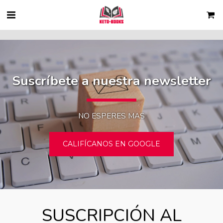
Consent Icon -->
Suscríbete a nuestra newsletter
NO ESPERES MAS
CALIFÍCANOS EN GOOGLE
SUSCRIPCIÓN AL