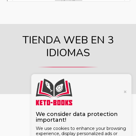
TIENDA WEB EN 3
IDIOMAS
×
CONTACTO
We consider data protection
important!
We use cookies to enhance your browsing
experience, display personalized ads or