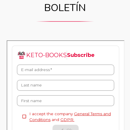
BOLETÍN